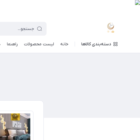
دسته‌بندی کالاها
خانه
لیست محصولات
راهنما
د