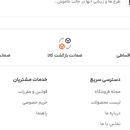
طرح ها و زیبایی آنها در حالت خاموش...
اقساطی
ضمانت بازگشت کالا
ضمانت 
دسترسی سریع
خدمات مشتریان
مجله فروشگاه
قوانین و مقررات
لیست محصولات
حریم خصوصی
درباره ما
راهنما
تماس با ما