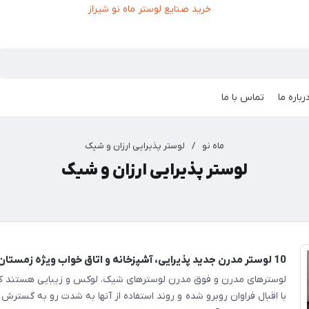
رباره ما
تماس با ما
ماه نو
/
لوستر پذیرایی ارزان و شیک
لوستر پذیرایی ارزان و شیک
10 لوستر مدرن جدید پذیرایی، آشپزخانه و اتاق خواب ویژه زمستان۱۴۰۳
لوسترهای مدرن و فوق مدرن لوسترهای شیک، لوکس و زیبایی هستند که 
با اقبال فراوان روبرو شده و روند استفاده از آنها به شدت رو به گسترش 