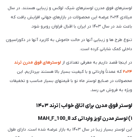
لوسترهای فوق مدرن لوسترهای شیک، لوکس و زیبایی هستند. در سال
میلادی ۲۰۲۴ عرضه این محصولات در بازارهای جهانی افزایش یافت که
باعث شد در سال ۱۴۰۳ در ایران با اقبال فراوان روبرو شود.
تنوع طرح ها و زیبایی آنها در حالت خاموش به کاربرد آنها در دکوراسیون
داخلی کمک شایانی کرده است.
در اینجا قصد داریم به معرفی تعدادی از
لوسترهای فوق مدرن ترند
۲۰۲۴
که عمدتاً وارداتی و با کیفیت بسیار بالا هستند بپردازیم. این
محصولات در صنایع لوستر ماه نو با قیمتهای بسیار مناسب و تخفیفات
ویژه به فروش می رسد.
لوستر فوق مدرن برای اتاق خواب | ترند ۱۴۰۳
۱) لوستر مدرن آویز وارداتی کد MAH_F_100_8
این لوستر بسیار زیبا در سال ۱۴۰۳ به بازار عرضه شده است. دارای طول