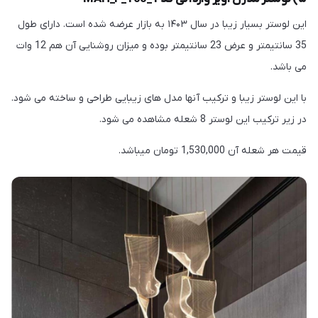
این لوستر بسیار زیبا در سال ۱۴۰۳ به بازار عرضه شده است. دارای طول
35 سانتیمتر و عرض 23 سانتیمتر بوده و میزان روشنایی آن هم 12 وات
می باشد.
با این لوستر زیبا و ترکیب آنها مدل های زیبایی طراحی و ساخته می شود.
در زیر ترکیب این لوستر 8 شعله مشاهده می شود.
قیمت هر شعله آن 1,530,000 تومان میباشد.