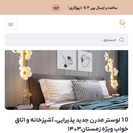
ماه نو
/
بایگانی نوشته‌ها
/
10 لوستر مدرن جدید پذیرایی، آشپزخانه و اتاق خواب ویژه زمستان۱۴۰۳
10 لوستر مدرن جدید پذیرایی، آشپزخانه و اتاق
خواب ویژه زمستان۱۴۰۳