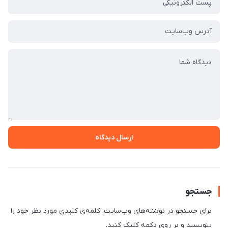
ارسال دیدگاه
جستجو
برای جستجو در نوشته‌های وب‌سایت، کلمه‌ی کلیدی مورد نظر خود را
بنویسید و بر روی دکمه کلیک کنید.