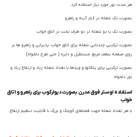
هر شدت نور مورد نیاز استفاده کرد.
بصورت تک شعله در کنار آینه و راهرو
بصورت تک یا دو شعله در دو طرف تخت در اتاق خواب
بصورت ترکیبی چندتایی شعله برای اتاق خواب، پذیرایی و راهرو ها بر
روی صفحه سقف مربع، مستطیل و دایره ( حتی طرح دلخواه)
بصورت ترکیبی برای پلکانها و ویدها با تعداد شعله زیاد و ارتفاع زیاد و
نور دلخواه
استفاده لوستر فوق مدرن بصورت دیوارکوب برای راهرو و اتاق
خواب
با هر تعداد شعله جهت فضاهای کوچک و بزرگ با قابلیت تنظیم ارتفاع.