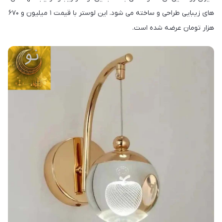
های زیبایی طراحی و ساخته می شود. این لوستر با قیمت ۱ میلیون و ۶۷۰
هزار تومان عرضه شده است.