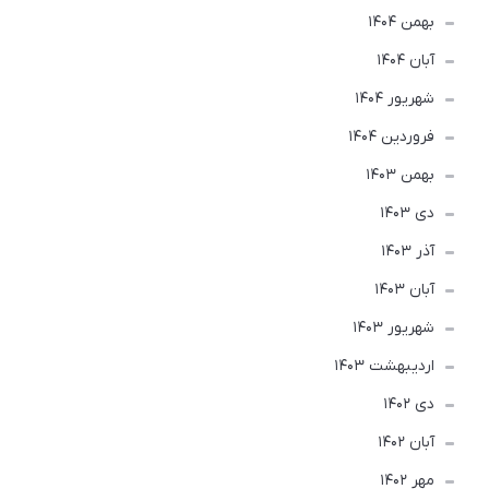
بهمن 1404
آبان 1404
شهریور 1404
فروردین 1404
بهمن 1403
دی 1403
آذر 1403
آبان 1403
شهریور 1403
ارديبهشت 1403
دی 1402
آبان 1402
مهر 1402