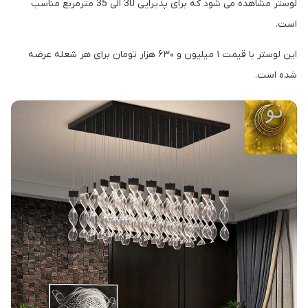
لوستر مشاهده می شود که برای پذیرایی 30 الی 35 مترمربع مناسب
است.
این لوستر با قیمت ۱ میلیون و ۶۳۰ هزار تومان برای هر شعله عرضه
شده است.