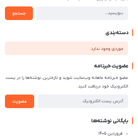
جستجو
دسته‌بندی
موردی وجود ندارد.
عضویت خبرنامه
عضو خبرنامه ماهانه وب‌سایت شوید و تازه‌ترین نوشته‌ها را در پست
الکترونیک خود دریافت کنید.
عضویت
بایگانی نوشته‌ها
فروردین 1405