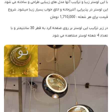
با این لوستر زیبا و ترکیب آنها مدل های زیبایی طراحی و ساخته می شود.
این لوستر در پذیرایی، آشپزخانه و اتاق خواب بسیار زیبا میشود. شروع
قیمت برای هر شعله : 1,710,000 تومان
در زیر ترکیب این لوستر بر روی صفحه گرد به قطر 30 سانتیمتر و با
تعداد 4 شعله لوستر مشاهده می شود.