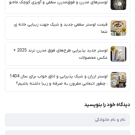
لوسترهای مدرن و فوق‌مدرن سقفی و آویزی کوچک ماه‌نو
قیمت لوستر سقفی جدید و شیک جهت زیبایی خانه ی
شما
لوستر جدید پذیرایی طرح‌های فوق مدرن ترند 2025 +
عکس محصولات
لوستر ارزان و شیک پذیرایی و اتاق خواب برای سال 1404
: چطور انتخابی مقرون به صرفه و زیبا داشته باشیم؟
دیدگاه خود را بنویسید