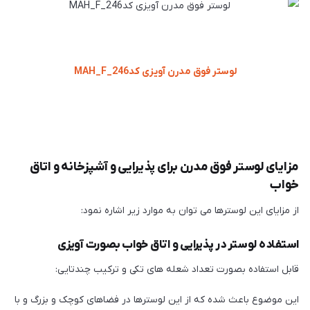
لوستر فوق مدرن آویزی کدMAH_F_246
مزایای لوستر فوق مدرن برای پذیرایی و آشپزخانه و اتاق
خواب
از مزایای این لوسترها می توان به موارد زیر اشاره نمود:
استفاده لوستر در پذیرایی و اتاق خواب بصورت آویزی
قابل استفاده بصورت تعداد شعله های تکی و ترکیب چندتایی:
این موضوع باعث شده که از این لوسترها در فضاهای کوچک و بزرگ و با