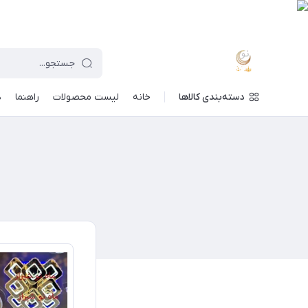
دسته‌بندی کالاها
خانه
لیست محصولات
راهنما
د