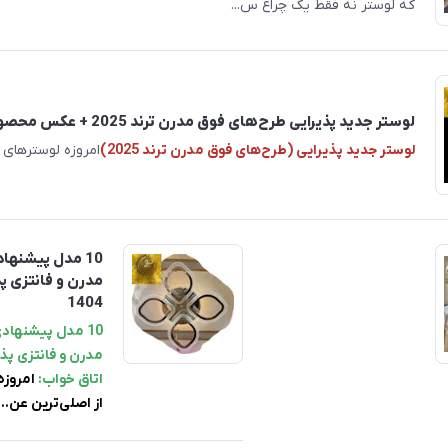
که لوستر نه فقط یک چراغ س...
لوستر جدید پذیرایی طرح‌های فوق مدرن ترند 2025 + عکس محصولات
لوستر جدید پذیرایی (طرح‌های فوق مدرن ترند 2025)
امروزه لوسترهای ف
10 مدل‌ پیشنه
مدرن و فانتزی پذ
1404
10 مدل‌ پیشنها
مدرن و فانتزی پذی
اتاق خواب:
امروزه
از اصلی‌ترین عن...