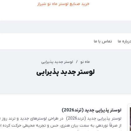
رباره ما
تماس با ما
ماه نو
/
لوستر جدید پذیرایی
لوستر جدید پذیرایی
لوستر پذیرایی جدید (ترند2026)
از صرفاً نوردهی به سمت بیان هنری، حس و تجربه محیطی حرکت کرده 