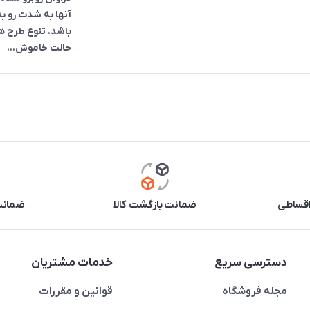
آنها به شدت رو 
باشد. تنوع طرح ها 
حالت خاموش...
اقساطی
ضمانت بازگشت کالا
ضمانت 
دسترسی سریع
خدمات مشتریان
مجله فروشگاه
قوانین و مقررات