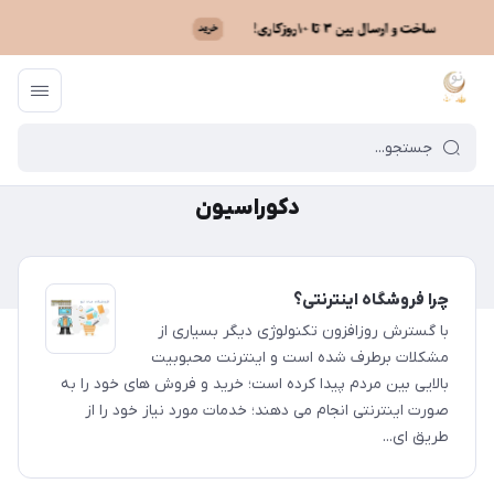
ماه نو
/
دکوراسیون
دکوراسیون
چرا فروشگاه اینترنتی؟
با گسترش روزافزون تکنولوژی دیگر بسیاری از
مشکلات برطرف شده است و اینترنت محبوبیت
بالایی بین مردم پیدا کرده است؛ خرید و فروش های خود را به
صورت اینترنتی انجام می دهند؛ خدمات مورد نیاز خود را از
طریق ای...