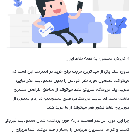
۱- فروش محصول به همه نقاط ایران
بدون شک یکی از مهم‌ترین مزیت برای خرید در اینترنت این است که
می‌توانید محصول مورد نظر خودتان را بدون محدودیت جغرافیایی
بخرید. یک فروشگاه فیزیکی فقط می‌تواند از مناطق اطرافش مشتری
داشته باشد، اما سایت فروشگاهی هیچ محدودیتی ندارد و مشتری از
دورترین نقاط کشور هم می‌تواند از ما خرید کند.
چرا این مورد این‌قدر اهمیت دارد؟ چون برداشته شدن محدودیت فیزیکی
کسب و کار ما، مشتریان‌ عزیزمان را بسیار راحت میکند. شما عزیزان از