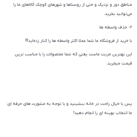
مناطق دور و نزدیک و حتی از روستاها و شهرهای کوچک کالاهای ما را
می‌توانید بخرید.
۲- حذف واسطه ها
با خرید از فروشگاه ما شما عملا اکثر واسطه ها را کنار زده‌اید!!!
این بهترین مزیت ماست یعنی که شما محصولات را با مناسب ترین
قیمت میخرید.
پس با خیال راحت در خانه بنشینید و با توجه به مشورت های حرفه ای
ما انتخاب بهینه ای را انجام دهید!