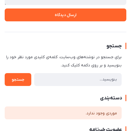
ارسال دیدگاه
جستجو
برای جستجو در نوشته‌های وب‌سایت، کلمه‌ی کلیدی مورد نظر خود را
بنویسید و بر روی دکمه کلیک کنید.
جستجو
دسته‌بندی
موردی وجود ندارد.
عضویت خبرنامه