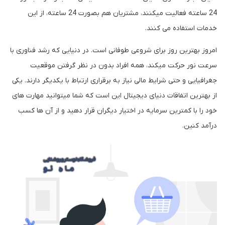
24 ساعته فعالیت میکنند، مشتریان هم بصورت 24 ساعته، از این
خدمات استفاده می کنند.
امروز بهترین روز برای شروعی طوفانی است. در دنیایی که رشد فناوری با
سرعت نور حرکت میکند، همه افراد بدون در نظر گرفتن موقعیت
جغرافیایی و حتی شرایط مالی نیاز به برقراری ارتباط با یکدیگر دارند. یکی
از بهترین اتفاقات دنیای دیجیتال این است که شما میتوانید مهارت های
خود را با کمترین سرمایه در اختیار دیگران قرار دهید و از آن ها کسب
درآمد کنین.