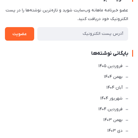
عضو خبرنامه ماهانه وب‌سایت شوید و تازه‌ترین نوشته‌ها را در پست
الکترونیک خود دریافت کنید.
عضویت
بایگانی نوشته‌ها
فروردین 1405
بهمن 1404
آبان 1404
شهریور 1404
فروردین 1404
بهمن 1403
دی 1403