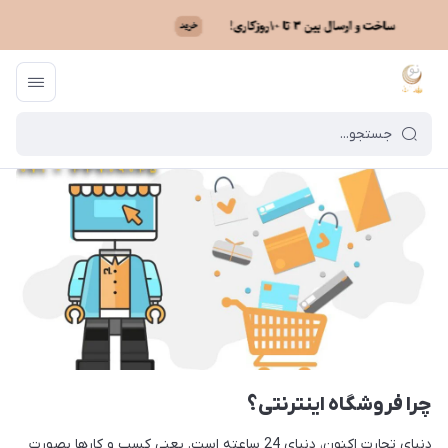
ماه نو
/
بایگانی نوشته‌ها
/
چرا فروشگاه اینترنتی؟
چرا فروشگاه اینترنتی؟
دنیای تجارت اکنون، دنیای 24 ساعته است. یعنی کسب و کارها بصورت