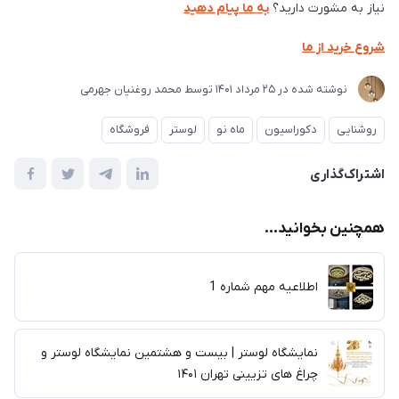
نیاز به مشورت دارید؟
به ما پیام دهید
شروع خرید از ما
نوشته شده در
25 مرداد 1401
توسط
محمد روغنیان جهرمی
روشنایی
دکوراسیون
ماه نو
لوستر
فروشگاه
اشتراک‌گذاری
همچنین بخوانید...
اطلاعیه مهم شماره 1
نمایشگاه لوستر | بیست و هشتمین نمایشگاه لوستر و
چراغ های تزیینی تهران ۱۴۰۱