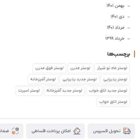
بهمن 1401
دی 1401
مرداد 1401
خرداد 1399
برچسب‌ها
لوستر ماه نو شیراز
لوستر مدرن
لوستر فوق مدرن
لوستر پذیرایی
لوستر جدید پذیرایی
لوستر آشپزخانه
لوستر جدید اتاق خواب
لوستر جدید آشپزخانه
لوستر اسپرت
لوستر اتاق خواب
امکان پرداخت اقساطی
ضمانت
تحویل اکسپرس