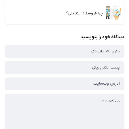
چرا فروشگاه اینترنتی؟
دیدگاه خود را بنویسید