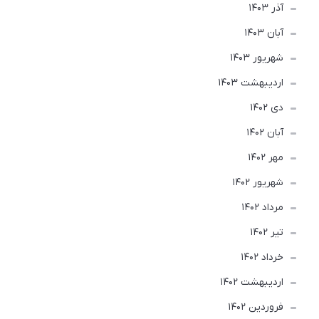
آذر 1403
آبان 1403
شهریور 1403
ارديبهشت 1403
دی 1402
آبان 1402
مهر 1402
شهریور 1402
مرداد 1402
تير 1402
خرداد 1402
ارديبهشت 1402
فروردین 1402