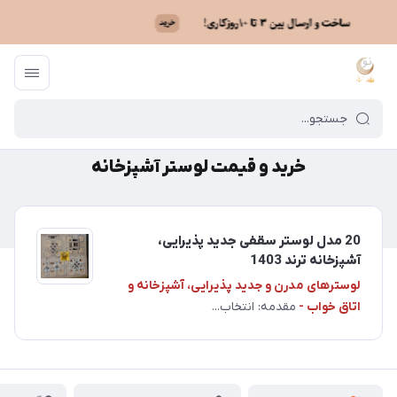
ماه نو
/
خرید و قیمت لوستر آشپزخانه
خرید و قیمت لوستر آشپزخانه
20 مدل لوستر سقفی جدید پذیرایی،
آشپزخانه ترند 1403
لوسترهای مدرن و جدید پذیرایی، آشپزخانه و
اتاق خواب -
مقدمه: انتخاب...