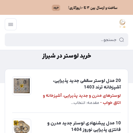
ماه نو
/
خرید لوستر در شیراز
خرید لوستر در شیراز
20 مدل لوستر سقفی جدید پذیرایی،
آشپزخانه ترند 1403
لوسترهای مدرن و جدید پذیرایی، آشپزخانه و
اتاق خواب -
مقدمه: انتخاب...
10 مدل‌ پیشنهادی لوستر جدید مدرن و
فانتزی پذیرایی نوروز 1404