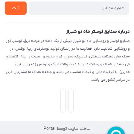
ثبت
درباره صنایع لوستر ماه نو شیراز
صنایع لوستر و روشنایی ماه نو شیراز بیش از یک دهه در عرصه برق، لوستر، نور
و روشنایی فعالیت دارد. فعالیت ما در راستای تولید لوسترهای زیبا، لوکس، در
سبک های مختلف سلطنتی، کلاسیک، مدرن، فوق مدرن و اسپرت و البته اقتصادی
می باشد و هدف و رسالت ما ارایه محصولات شیک و لوکس (مدرن و فوق
مدرن)، با کیفیت عالی و قیمت مناسب می باشد و جامعه هدف ما مشتریان عزیز
در سراسر کشور می باشد.
ساخت سایت توسط
Portal