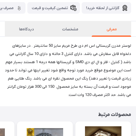
گارانتی از لحظه خرید!
تضمین کیفیت و قیمت
مصرف برق
معرفی
مشخصات
دیدگاه‌ها
لوستر مدرن کریستالی اس ام دی طرح مریم سایز 50 سانتیمتر . در سایزهای
دلخواه قابل سفارش می باشد. دارای کنترل 3 حالته و دارای 10 سال گارانتی می
باشد.( کنترل - فلز و ال ای دی SMD و کریستالها همه درجه 1 هستند بسیار مهم
است این موضوع موقع خرید مورد توجه واقع شود تغییر اینها می تواند تا حدود
زیادی قیمت را تغییر دهد) رنگ این محصول نقره ای می باشد. رنگ طلایی هم
موجود است و قیمت آن بسته به سایز محصول 150 الی 300 هزار تومان گرانتر
می باشد. حد اکثر مصرف 120 وات است.
محصولات مرتبط