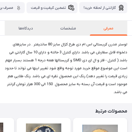
گارانتی از لحظه خرید!
تضمین کیفیت و قیمت
مصرف برق
معرفی
مشخصات
دیدگاه‌ها
لوستر مدرن کریستالی اس ام دی طرح کژال سایز 80 سانتیمتر . در سایزهای
دلخواه قابل سفارش می باشد. دارای کنترل 3 حالته و دارای 10 سال گارانتی می
باشد.( کنترل - فلز و ال ای دی SMD و کریستالها همه درجه 1 هستند بسیار مهم
است این موضوع موقع خرید مورد توجه واقع شود تغییر اینها می تواند تا حدود
زیادی قیمت را تغییر دهد) رنگ این محصول نقره ای می باشد. رنگ طلایی هم
موجود است و قیمت آن بسته به سایز محصول 150 الی 300 هزار تومان گرانتر
می باشد.
محصولات مرتبط