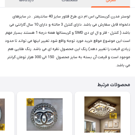
معرفی
مشخصات
دیدگاه‌ها
لوستر مدرن کریستالی اس ام دی طرح فلاور سایز 40 سانتیمتر . در سایزهای
دلخواه قابل سفارش می باشد. دارای کنترل 3 حالته و دارای 10 سال گارانتی می
باشد.( کنترل - فلز و ال ای دی SMD و کریستالها همه درجه 1 هستند بسیار مهم
است این موضوع موقع خرید مورد توجه واقع شود تغییر اینها می تواند تا حدود
زیادی قیمت را تغییر دهد) رنگ این محصول نقره ای می باشد. رنگ طلایی هم
موجود است و قیمت آن بسته به سایز محصول 150 الی 300 هزار تومان گرانتر
می باشد.
محصولات مرتبط