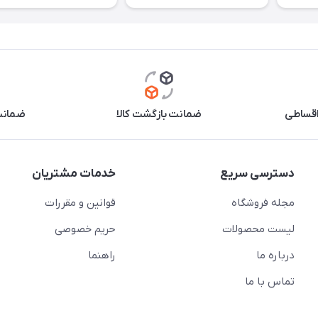
اقساطی
ضمانت بازگشت کالا
ضمانت 
دسترسی سریع
خدمات مشتریان
مجله فروشگاه
قوانین و مقررات
لیست محصولات
حریم خصوصی
درباره ما
راهنما
تماس با ما