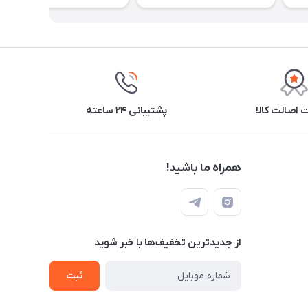
اصالت کالا
پشتیبانی ۲۴ ساعته
همراه ما باشید!
از جدید‌ترین تخفیف‌ها با‌ خبر شوید
ثبت