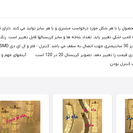
لامپ اشکی تغییر یابد. تعداد شاخه ها و سایز کریستالها قابل تغییر است. ر