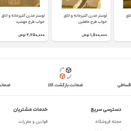
تاق
لوستر مدرن آشپزخانه و اتاق
لوستر مدرن آشپزخانه و اتاق
خواب طرح ماهلین
خواب طرح مهشید
2,750,000
1,500,000
تومان
تومان
اقساطی
ضمانت بازگشت کالا
ضمانت 
دسترسی سریع
خدمات مشتریان
مجله فروشگاه
قوانین و مقررات