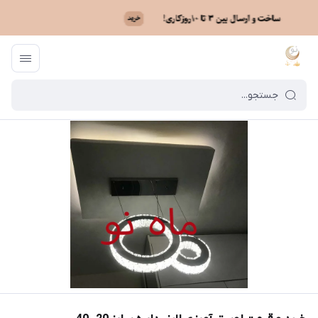
ماه نو
/
خرید لوستر بر اساس مدل
/
لوستر مدرن آویزی
/
خرید و قیمت لوستر آویز