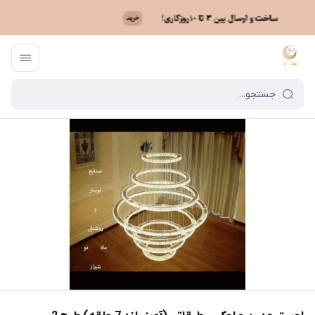
ماه نو
/
خرید لوستر بر اساس مدل
/
لوستر مدرن آویزی
/
لوستر مدرن و لوکس طبقاتی 