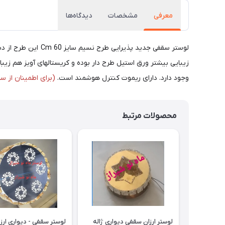
معرفی
مشخصات
دیدگاه‌ها
وجود دارد. دارای ریموت کنترل هوشمند است.
(برای اطمینان از س
محصولات مرتبط
لوستر ارزان سقفی دیواری ژاله