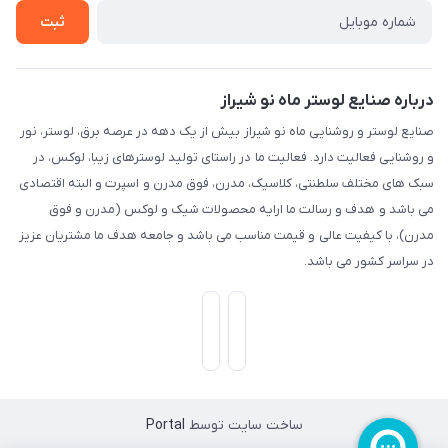
ثبت
درباره صنایع لوستر ماه نو شیراز
صنایع لوستر و روشنایی ماه نو شیراز بیش از یک دهه در عرصه برق، لوستر، نور
و روشنایی فعالیت دارد. فعالیت ما در راستای تولید لوسترهای زیبا، لوکس، در
سبک های مختلف سلطنتی، کلاسیک، مدرن، فوق مدرن و اسپرت و البته اقتصادی
می باشد و هدف و رسالت ما ارایه محصولات شیک و لوکس (مدرن و فوق
مدرن)، با کیفیت عالی و قیمت مناسب می باشد و جامعه هدف ما مشتریان عزیز
در سراسر کشور می باشد.
ساخت سایت توسط
Portal