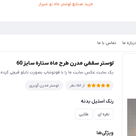
رباره ما
تماس با ما
قفی مدرن طرح ماه ستاره سایز 60
لوستر سقفی مدرن طرح ماه ستاره سایز 60
یک سایت عکس سایت ما را با فوتوشاپ بصورت تابلو قیچی کرده
لوستر مدرن آویزی
از 158 نظر
رنگ استیل بدنه
نقره ای
طلایی
ویژگی‌ها