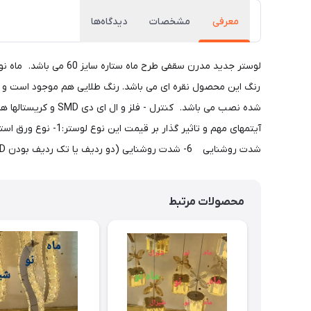
معرفی
مشخصات
دیدگاه‌ها
شدت روشنایی 6- شدت روشنایی (دو ردیف یا تک ردیف بودن SMD ها )
محصولات مرتبط