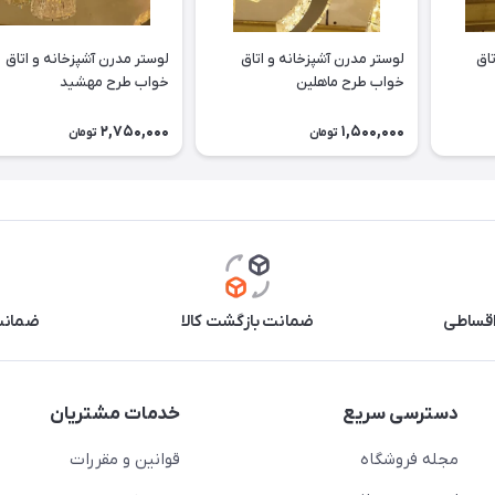
تاق
لوستر مدرن آشپزخانه و اتاق
لوستر مدرن آشپزخانه و اتاق
خواب طرح ماهلین
خواب طرح مهشید
2,750,000
1,500,000
تومان
تومان
اقساطی
ضمانت بازگشت کالا
ضمانت 
دسترسی سریع
خدمات مشتریان
مجله فروشگاه
قوانین و مقررات