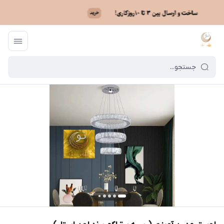
ماه نو
/
خرید لوستر بر اساس مدل
/
لوستر مدرن آویزی
/
لوستر مدرن آویزی (ر