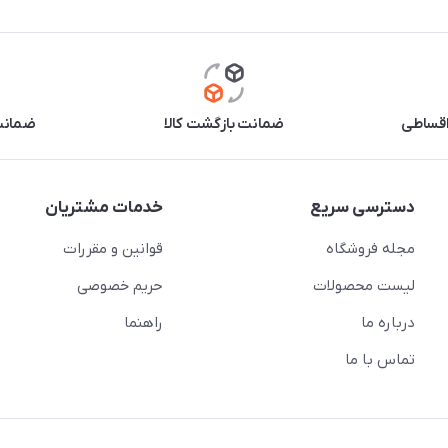
اقساطی
ضمانت بازگشت کالا
ضمانت 
دسترسی سریع
خدمات مشتریان
مجله فروشگاه
قوانین و مقررات
لیست محصولات
حریم خصوصی
درباره ما
راهنما
تماس با ما