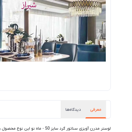
معرفی
دیدگاه‌ها