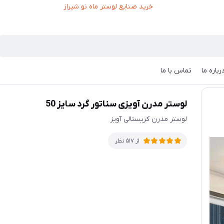
رباره ما
تماس با ما
لوستر مدرن آویزی سناتور گرد سایز 50
لوستر مدرن کریستالی آویز
از 517 نظر