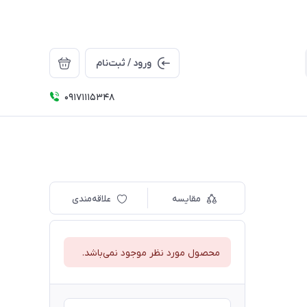
ورود / ثبت‌نام
09171115348
مقایسه
علاقه‌مندی
محصول مورد نظر موجود نمی‌باشد.