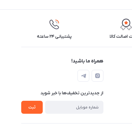
اصالت کالا
پشتیبانی ۲۴ ساعته
همراه ما باشید!
از جدید‌ترین تخفیف‌ها با‌ خبر شوید
ثبت