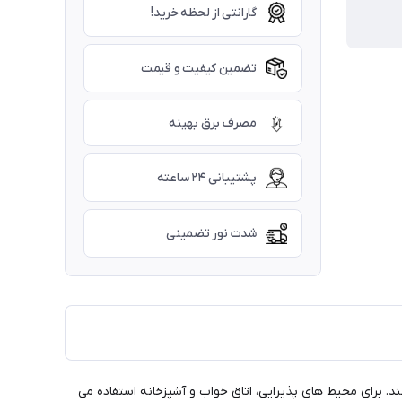
گارانتی از لحظه خرید!
تضمین کیفیت و قیمت
مصرف برق بهینه
پشتیبانی ۲۴ ساعته
شدت نور تضمینی
ادی می باشند. برای محیط های پذیرایی، اتاق خواب و آشپزخانه استفاده می