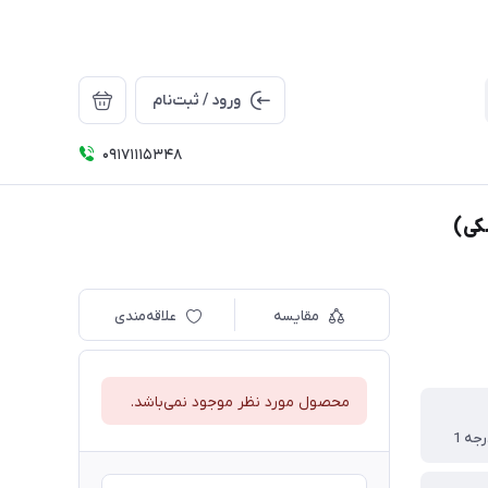
ورود / ثبت‌نام
09171115348
مقایسه
علاقه‌مندی
محصول مورد نظر موجود نمی‌باشد.
جه 1