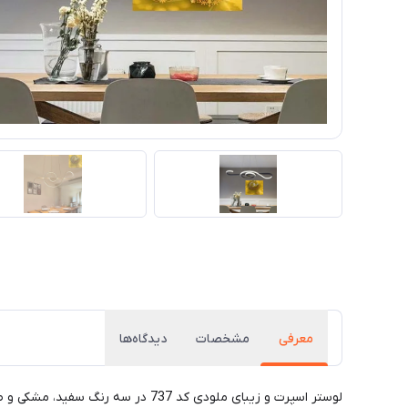
معرفی
مشخصات
دیدگاه‌ها
لوستر اسپرت و زیبای ملودی کد 737