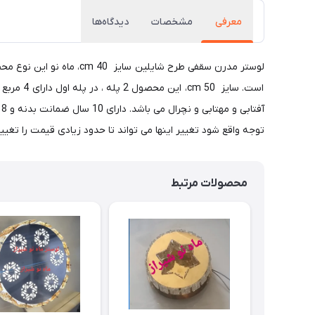
معرفی
مشخصات
دیدگاه‌ها
توجه واقع شود تغییر اینها می تواند تا حدود زیادی قیمت را تغییر دهد).کریستالها دارای سا
محصولات مرتبط