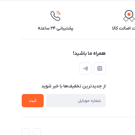
اصالت کالا
پشتیبانی ۲۴ ساعته
همراه ما باشید!
از جدید‌ترین تخفیف‌ها با‌ خبر شوید
ثبت