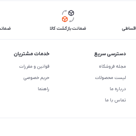
اقساطی
ضمانت بازگشت کالا
ضمانت 
دسترسی سریع
خدمات مشتریان
مجله فروشگاه
قوانین و مقررات
لیست محصولات
حریم خصوصی
درباره ما
راهنما
تماس با ما