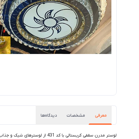
معرفی
مشخصات
دیدگاه‌ها