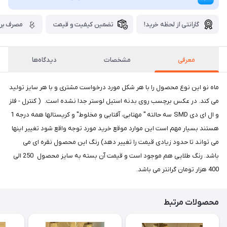
گارانتی از لحظه خرید!
تضمین کیفیت و قیمت
مصرف برق
معرفی
مشخصات
دیدگاه‌ها
ماه نو این نوع محصول را با هر شکل مورد درخواست مشتری و با هر سایز تولید
می کند. در عکس برچسب روی بدنه استیل لوستر جدا نشده است. ( کنترل - فلز
و ال ای دی SMD سه حالته " مهتابی، آفتابی و مخلوط" و کریستالها همه درجه 1
هستند بسیار مهم است این موارد موقع خرید مورد توجه واقع شود تغییر اینها
می تواند تا حدود زیادی قیمت را تغییر دهد) رنگ این محصول نقره ای می
باشد. رنگ طلایی هم موجود است و قیمت آن بسته به سایز محصول 250 الی
400 هزار تومان گرانتر می باشد.
محصولات مرتبط