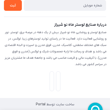
ثبت
درباره صنایع لوستر ماه نو شیراز
صنایع لوستر و روشنایی ماه نو شیراز بیش از یک دهه در عرصه برق، لوستر، نور
و روشنایی فعالیت دارد. فعالیت ما در راستای تولید لوسترهای زیبا، لوکس، در
سبک های مختلف سلطنتی، کلاسیک، مدرن، فوق مدرن و اسپرت و البته اقتصادی
می باشد و هدف و رسالت ما ارایه محصولات شیک و لوکس (مدرن و فوق
مدرن)، با کیفیت عالی و قیمت مناسب می باشد و جامعه هدف ما مشتریان عزیز
در سراسر کشور می باشد.
ساخت سایت توسط
Portal