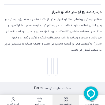
درباره صنایع لوستر ماه نو شیراز
صنایع لوستر و روشنایی ماه نو شیراز بیش از یک دهه در عرصه برق، لوستر، نور
و روشنایی فعالیت دارد. فعالیت ما در راستای تولید لوسترهای زیبا، لوکس، در
سبک های مختلف سلطنتی، کلاسیک، مدرن، فوق مدرن و اسپرت و البته اقتصادی
می باشد و هدف و رسالت ما ارایه محصولات شیک و لوکس (مدرن و فوق
مدرن)، با کیفیت عالی و قیمت مناسب می باشد و جامعه هدف ما مشتریان عزیز
در سراسر کشور می باشد.
ساخت سایت توسط
Portal
صفحه نخست
دسته‌بندی‌ها
سبد خرید
ناحیه کاربری