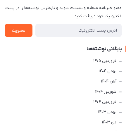
عضو خبرنامه ماهانه وب‌سایت شوید و تازه‌ترین نوشته‌ها را در پست
الکترونیک خود دریافت کنید.
عضویت
بایگانی نوشته‌ها
فروردین 1405
بهمن 1404
آبان 1404
شهریور 1404
فروردین 1404
بهمن 1403
دی 1403