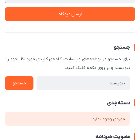
ارسال دیدگاه
جستجو
برای جستجو در نوشته‌های وب‌سایت، کلمه‌ی کلیدی مورد نظر خود را
بنویسید و بر روی دکمه کلیک کنید.
جستجو
دسته‌بندی
موردی وجود ندارد.
عضویت خبرنامه