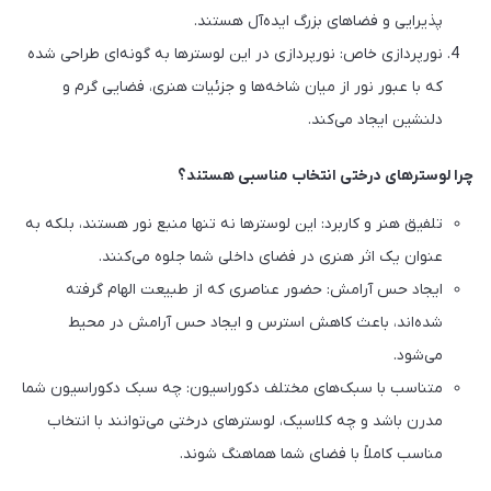
پذیرایی و فضاهای بزرگ ایده‌آل هستند.
نورپردازی خاص: نورپردازی در این لوسترها به گونه‌ای طراحی شده
که با عبور نور از میان شاخه‌ها و جزئیات هنری، فضایی گرم و
دلنشین ایجاد می‌کند.
چرا لوسترهای درختی انتخاب مناسبی هستند؟
تلفیق هنر و کاربرد: این لوسترها نه تنها منبع نور هستند، بلکه به
عنوان یک اثر هنری در فضای داخلی شما جلوه می‌کنند.
ایجاد حس آرامش: حضور عناصری که از طبیعت الهام گرفته
شده‌اند، باعث کاهش استرس و ایجاد حس آرامش در محیط
می‌شود.
متناسب با سبک‌های مختلف دکوراسیون: چه سبک دکوراسیون شما
مدرن باشد و چه کلاسیک، لوسترهای درختی می‌توانند با انتخاب
مناسب کاملاً با فضای شما هماهنگ شوند.