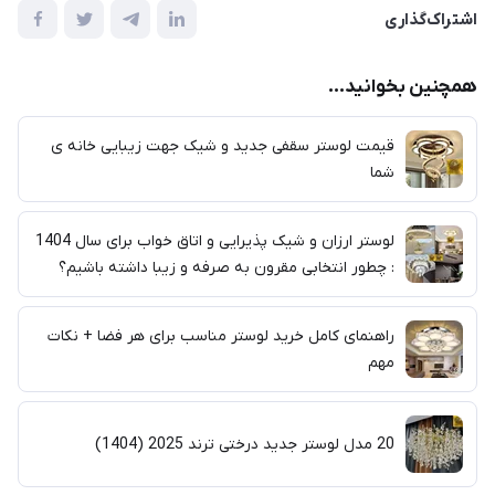
اشتراک‌گذاری
همچنین بخوانید...
قیمت لوستر سقفی جدید و شیک جهت زیبایی خانه ی
شما
لوستر ارزان و شیک پذیرایی و اتاق خواب برای سال 1404
: چطور انتخابی مقرون به صرفه و زیبا داشته باشیم؟
راهنمای کامل خرید لوستر مناسب برای هر فضا + نکات
مهم
20 مدل لوستر جدید درختی ترند 2025 (1404)