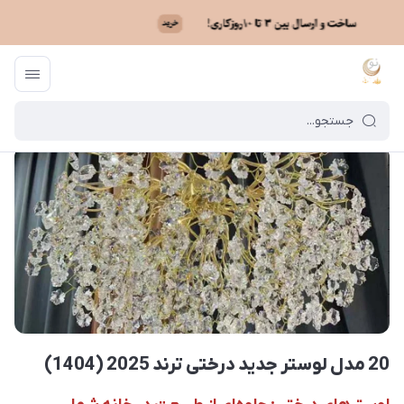
ماه نو
/
بایگانی نوشته‌ها
/
20 مدل لوستر جدید درختی ترند 2025 (1404)
20 مدل لوستر جدید درختی ترند 2025 (1404)