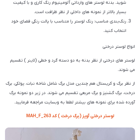
شوید. بدنه لوستر های وارداتی آلومینیوم رنگ کاری و با کیفیت
بسیار بالاتر از نمونه های داخلی از نظر ظرافت است.
رنگ‌بندی مناسب: رنگ لوستر را متناسب با پالت رنگی فضای خود
انتخاب کنید.
انواع لوستر درختی
لوستر های درختی از نظر بدنه به دو دسته گرد و خطی (لاینر ) تقسیم
می شوند.
از نظر برگ و کریستال هم چندین مدل برگ شامل شاخه نبات، پولکی، برگ
درخت، برگ گشنیز و برگ مربعی تقسیم می شوند. در زیر دو نمونه برگ
آورده شده برای نمونه های بیشتر لطفا به وبسایت مراجعه فرمایید.
لوستر درختی آویز (برگ درخت ) کد MAH_F_263