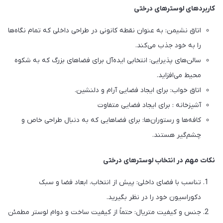
کاربردهای لوسترهای درختی
اتاق نشیمن: به عنوان نقطه کانونی در طراحی داخلی که تمام نگاه‌ها
را به خود جذب می‌کند.
سالن‌های پذیرایی: انتخابی ایده‌آل برای فضاهای بزرگ که به شکوه
محیط می‌افزاید.
اتاق خواب: برای ایجاد فضایی آرام و دلنشین.
آشپزخانه : برای ایجاد فضایی متفاوت
کافه‌ها و رستوران‌ها: برای فضاهایی که به دنبال طراحی خاص و
چشم‌گیر هستند.
نکات مهم در انتخاب لوسترهای درختی
تناسب با فضای داخلی: پیش از انتخاب، ابعاد فضا و سبک
دکوراسیون خود را در نظر بگیرید.
جنس و کیفیت متریال: حتماً از کیفیت ساخت و دوام لوستر مطمئن