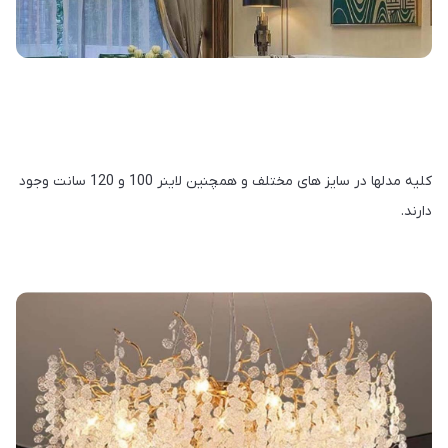
کلیه مدلها در سایز های مختلف و همچنین لاینر 100 و 120 سانت وجود
دارند.