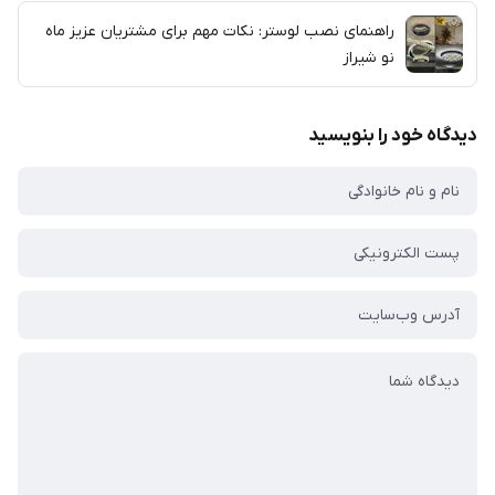
راهنمای نصب لوستر: نکات مهم برای مشتریان عزیز ماه
نو شیراز
دیدگاه خود را بنویسید