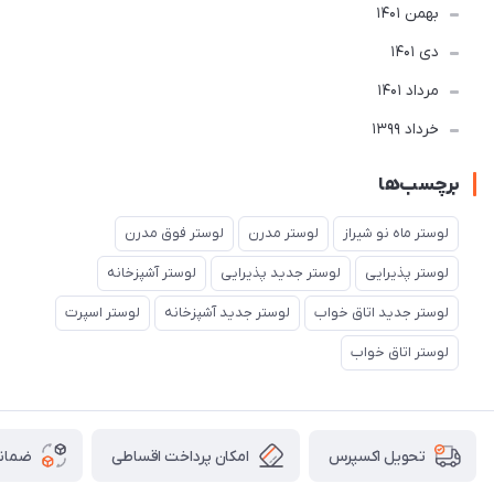
بهمن 1401
دی 1401
مرداد 1401
خرداد 1399
برچسب‌ها
لوستر ماه نو شیراز
لوستر مدرن
لوستر فوق مدرن
لوستر پذیرایی
لوستر جدید پذیرایی
لوستر آشپزخانه
لوستر جدید اتاق خواب
لوستر جدید آشپزخانه
لوستر اسپرت
لوستر اتاق خواب
امکان پرداخت اقساطی
ضمانت
تحویل اکسپرس