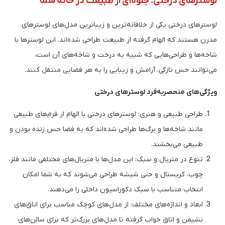
لوسترهای درختی: جلوه‌ای از طبیعت در خانه شما
لوسترهای درختی یکی از خلاقانه‌ترین و زیباترین مدل‌های لوسترهای
مدرن هستند که الهام گرفته از طبیعت طراحی شده‌اند. این لوسترها با
شاخه‌ها و طراحی‌هایی که شبیه به درخت و شاخه‌های آن است،
می‌توانند حس تازگی، آرامش و زیبایی را به هر فضایی منتقل کنند.
ویژگی‌های منحصربه‌فرد لوسترهای درختی
طراحی طبیعی و هنری: لوسترهای درختی با الهام از فرم‌های طبیعی
مانند شاخه‌ها و برگ‌ها طراحی شده‌اند که به فضا حس زنده بودن و
طبیعی می‌بخشند.
تنوع در متریال و سبک: این مدل‌ها با متریال‌های مختلفی مانند فلز،
چوب، کریستال و حتی شیشه طراحی می‌شوند که به شما امکان
انتخاب متناسب با سبک دکوراسیون داخلی را می‌دهند.
ابعاد و اندازه‌های مختلف: از مدل‌های کوچک مناسب برای اتاق‌های
نشیمن و اتاق خواب گرفته تا مدل‌های بزرگ‌تر که برای سالن‌های