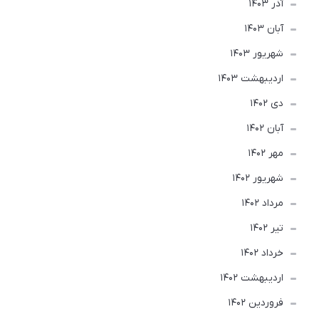
آذر 1403
آبان 1403
شهریور 1403
ارديبهشت 1403
دی 1402
آبان 1402
مهر 1402
شهریور 1402
مرداد 1402
تير 1402
خرداد 1402
ارديبهشت 1402
فروردین 1402