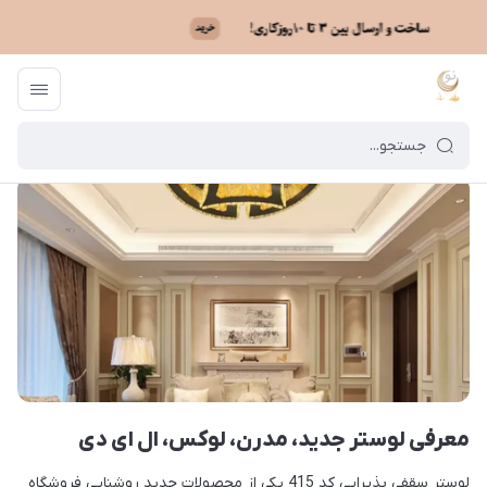
ماه نو
/
بایگانی نوشته‌ها
/
معرفی لوستر جدید، مدرن، لوکس، ال ای دی
معرفی لوستر جدید، مدرن، لوکس، ال ای دی
لوستر سقفی پذیرایی کد 415 یکی از محصولات جدید روشنایی فروشگاه