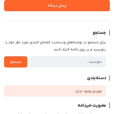
ارسال دیدگاه
جستجو
برای جستجو در نوشته‌های وب‌سایت، کلمه‌ی کلیدی مورد نظر خود را
بنویسید و بر روی دکمه کلیک کنید.
جستجو
دسته‌بندی
موردی وجود ندارد.
عضویت خبرنامه