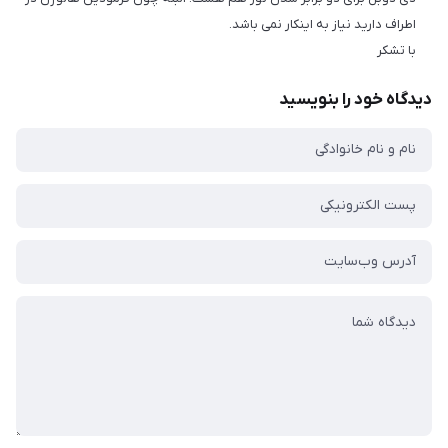
اطراف دارید نیاز به اینکار نمی باشد.
با تشکر
دیدگاه خود را بنویسید