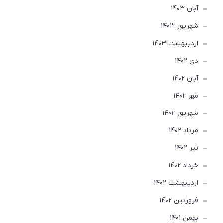
آبان 1403
شهریور 1403
ارديبهشت 1403
دی 1402
آبان 1402
مهر 1402
شهریور 1402
مرداد 1402
تير 1402
خرداد 1402
ارديبهشت 1402
فروردین 1402
بهمن 1401