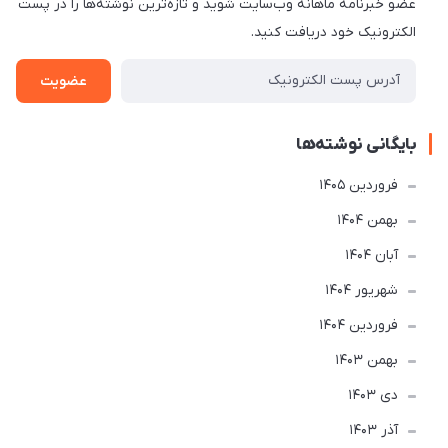
عضو خبرنامه ماهانه وب‌سایت شوید و تازه‌ترین نوشته‌ها را در پست
الکترونیک خود دریافت کنید.
عضویت
بایگانی نوشته‌ها
فروردین 1405
بهمن 1404
آبان 1404
شهریور 1404
فروردین 1404
بهمن 1403
دی 1403
آذر 1403