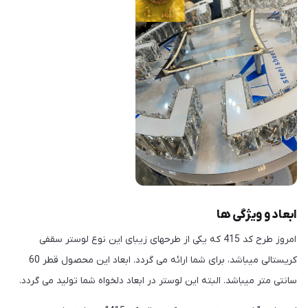
ابعاد و ویژگی ها
امروز طرح کد 415 که یکی از طرحهای زیبای این نوع لوستر سقفی
کریستالی میباشد، برای شما ارائه می گردد. ابعاد این محصول قطر 60
سانتی متر میباشد. البته این لوستر در ابعاد دلخواه شما تولید می گردد.