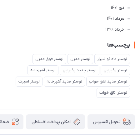
دی 1401
مرداد 1401
خرداد 1399
برچسب‌ها
لوستر ماه نو شیراز
لوستر مدرن
لوستر فوق مدرن
لوستر پذیرایی
لوستر جدید پذیرایی
لوستر آشپزخانه
لوستر جدید اتاق خواب
لوستر جدید آشپزخانه
لوستر اسپرت
لوستر اتاق خواب
امکان پرداخت اقساطی
ضمانت
تحویل اکسپرس