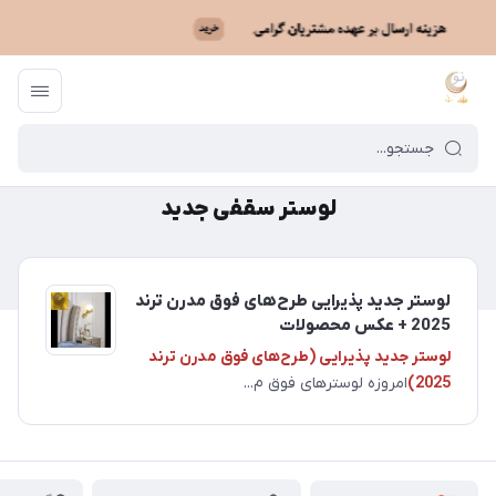
ماه نو
/
لوستر سقفی جدید
لوستر سقفی جدید
لوستر جدید پذیرایی طرح‌های فوق مدرن ترند
2025 + عکس محصولات
لوستر جدید پذیرایی (طرح‌های فوق مدرن ترند
2025)
امروزه لوسترهای فوق م...