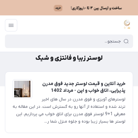
ماه نو
/
لوستر زیبا و فانتزی و شیک
لوستر زیبا و فانتزی و شیک
خرید آنلاین و قیمت لوستر جدید فوق مدرن
پذیرایی، اتاق خواب و اپن - مرداد 1402
لوسترهای آویزی و فوق مدرن در سال های اخیر
ترند شده و استفاده از آنها رو به گسترش است. در این مقاله به
معرفی 1+9 لوستر فوق مدرن برای اتاق خواب می پردازیم. این
لوستر ها بسیار زیبا بوده و جلوه منزل شما ر...