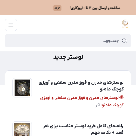
ماه نو
/
لوستر جدید
لوستر جدید
لوسترهای مدرن و فوق‌مدرن سقفی و آویزی
کوچک ماه‌نو
🌟 لوسترهای مدرن و فوق‌مدرن سقفی و آویزی
کوچک ماه‌نو:
اگر...
راهنمای کامل خرید لوستر مناسب برای هر
فضا + نکات مهم