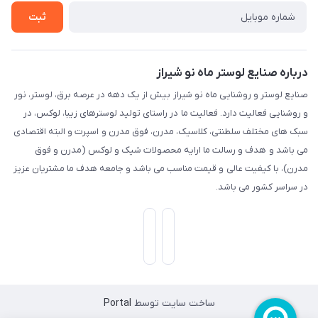
ثبت
درباره صنایع لوستر ماه نو شیراز
صنایع لوستر و روشنایی ماه نو شیراز بیش از یک دهه در عرصه برق، لوستر، نور
و روشنایی فعالیت دارد. فعالیت ما در راستای تولید لوسترهای زیبا، لوکس، در
سبک های مختلف سلطنتی، کلاسیک، مدرن، فوق مدرن و اسپرت و البته اقتصادی
می باشد و هدف و رسالت ما ارایه محصولات شیک و لوکس (مدرن و فوق
مدرن)، با کیفیت عالی و قیمت مناسب می باشد و جامعه هدف ما مشتریان عزیز
در سراسر کشور می باشد.
ساخت سایت توسط
Portal