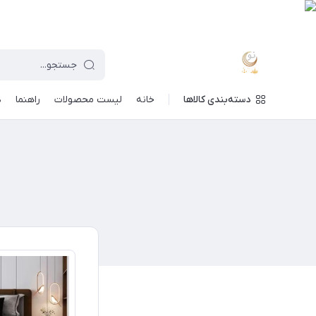
دسته‌بندی کالاها
خانه
لیست محصولات
راهنما
د