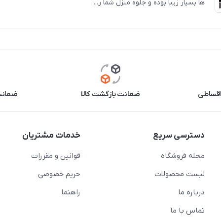
ها بسیار زیبا بوده و جلوه منزل شما ر...
اقساطی
ضمانت بازگشت کالا
ضمانت 
دسترسی سریع
خدمات مشتریان
مجله فروشگاه
قوانین و مقررات
لیست محصولات
حریم خصوصی
درباره ما
راهنما
تماس با ما