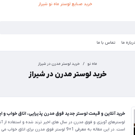
رباره ما
تماس با ما
ماه نو
/
خرید لوستر مدرن در شیراز
خرید لوستر مدرن در شیراز
خرید آنلاین و قیمت لوستر جدید فوق مدرن پذیرایی، اتاق خواب و اپن - 
لوسترهای آویزی و فوق مدرن در سال های اخیر ترند شده و استفاده از آ
است. در این مقاله به معرفی 1+9 لوستر فوق مدرن برای اتاق 