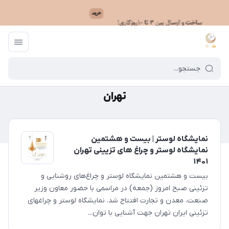
ماه نو
/
تهران
تهران
نمایشگاه لوستر | بیست و هشتمین
نمایشگاه لوستر و چراغ های تزیینی تهران
۱۴۰۱
بیست و هشتمین نمایشگاه لوستر و چراغ‌های روشنایی و
تزئینی صبح امروز (جمعه) در مراسمی با حضور معاون وزیر
صنعت، معدن و تجارت افتتاح شد. نمایشگاه لوستر و چراغهای
تزئینی ایران تهران جهت آشنایی با توان...