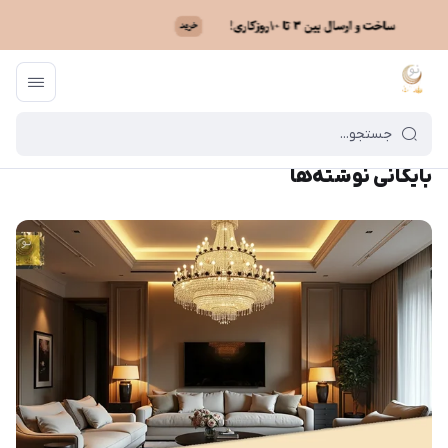
ماه نو
/
بایگانی نوشته‌ها
بایگانی نوشته‌ها