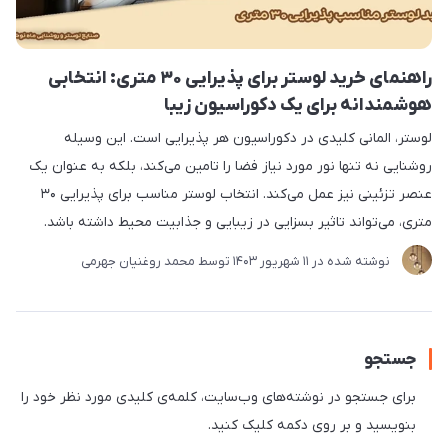
راهنمای خرید لوستر برای پذیرایی ۳۰ متری: انتخابی
هوشمندانه برای یک دکوراسیون زیبا
لوستر، المانی کلیدی در دکوراسیون هر پذیرایی است. این وسیله
روشنایی نه تنها نور مورد نیاز فضا را تامین می‌کند، بلکه به عنوان یک
عنصر تزئینی نیز عمل می‌کند. انتخاب لوستر مناسب برای پذیرایی ۳۰
متری، می‌تواند تاثیر بسزایی در زیبایی و جذابیت محیط داشته باشد.
نوشته شده در
11 شهریور 1403
توسط
محمد روغنیان جهرمی
جستجو
برای جستجو در نوشته‌های وب‌سایت، کلمه‌ی کلیدی مورد نظر خود را
بنویسید و بر روی دکمه کلیک کنید.