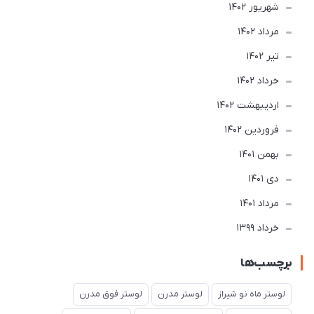
شهریور 1402
مرداد 1402
تير 1402
خرداد 1402
ارديبهشت 1402
فروردین 1402
بهمن 1401
دی 1401
مرداد 1401
خرداد 1399
برچسب‌ها
لوستر ماه نو شیراز
لوستر مدرن
لوستر فوق مدرن