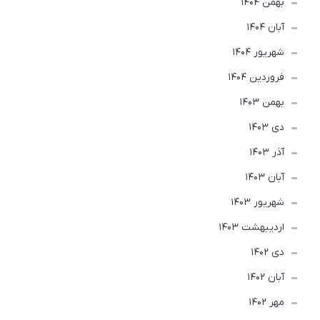
بهمن 1404
آبان 1404
شهریور 1404
فروردین 1404
بهمن 1403
دی 1403
آذر 1403
آبان 1403
شهریور 1403
ارديبهشت 1403
دی 1402
آبان 1402
مهر 1402