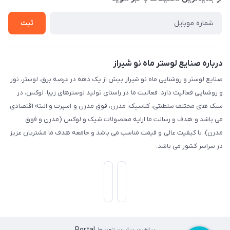
راهنما
ثبت
درباره صنایع لوستر ماه نو شیراز
صنایع لوستر و روشنایی ماه نو شیراز بیش از یک دهه در عرصه برق، لوستر، نور
و روشنایی فعالیت دارد. فعالیت ما در راستای تولید لوسترهای زیبا، لوکس، در
سبک های مختلف سلطنتی، کلاسیک، مدرن، فوق مدرن و اسپرت و البته اقتصادی
می باشد و هدف و رسالت ما ارایه محصولات شیک و لوکس (مدرن و فوق
مدرن)، با کیفیت عالی و قیمت مناسب می باشد و جامعه هدف ما مشتریان عزیز
در سراسر کشور می باشد.