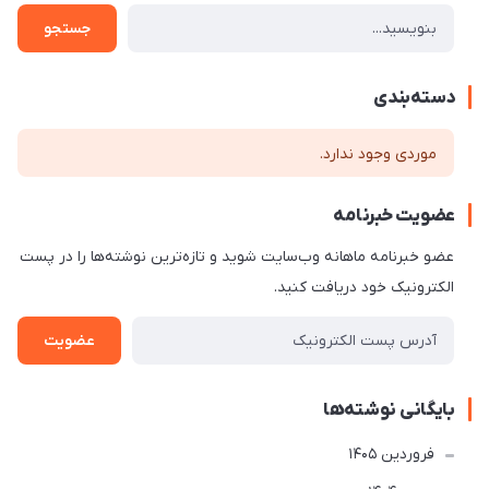
جستجو
دسته‌بندی
موردی وجود ندارد.
عضویت خبرنامه
عضو خبرنامه ماهانه وب‌سایت شوید و تازه‌ترین نوشته‌ها را در پست
الکترونیک خود دریافت کنید.
عضویت
بایگانی نوشته‌ها
فروردین 1405