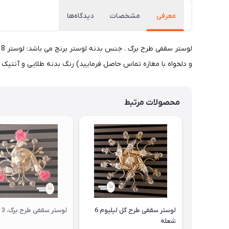
معرفی
مشخصات
دیدگاه‌ها
و دلخواه با مغازه تماس حاصل فرمایید) رنگ بدنه طلایی و آنتیک 
محصولات مرتبط
لوستر سقفی طرح گل لیلیوم 6
لوستر سقفی طرح برگ، 3 شعله
شعله