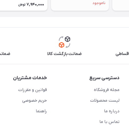
ناموجود
7,940,000
تومان
اقساطی
ضمانت بازگشت کالا
ضمانت 
دسترسی سریع
خدمات مشتریان
مجله فروشگاه
قوانین و مقررات
لیست محصولات
حریم خصوصی
درباره ما
راهنما
تماس با ما