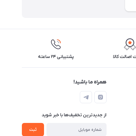
اصالت کالا
پشتیبانی ۲۴ ساعته
همراه ما باشید!
از جدید‌ترین تخفیف‌ها با‌ خبر شوید
ثبت