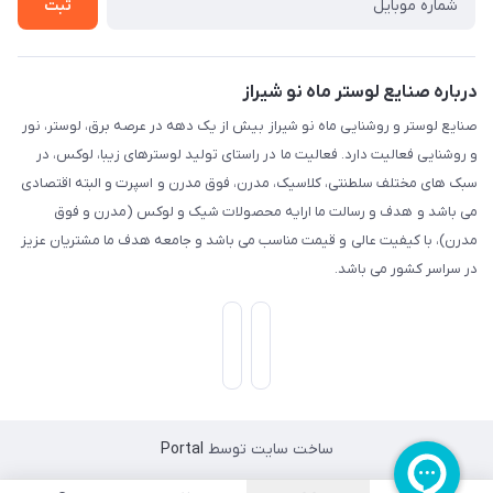
ثبت
درباره صنایع لوستر ماه نو شیراز
صنایع لوستر و روشنایی ماه نو شیراز بیش از یک دهه در عرصه برق، لوستر، نور
و روشنایی فعالیت دارد. فعالیت ما در راستای تولید لوسترهای زیبا، لوکس، در
سبک های مختلف سلطنتی، کلاسیک، مدرن، فوق مدرن و اسپرت و البته اقتصادی
می باشد و هدف و رسالت ما ارایه محصولات شیک و لوکس (مدرن و فوق
مدرن)، با کیفیت عالی و قیمت مناسب می باشد و جامعه هدف ما مشتریان عزیز
در سراسر کشور می باشد.
ساخت سایت توسط
Portal