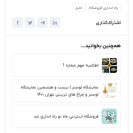
راه اندازی فروشگاه
اخبار
اشتراک‌گذاری
همچنین بخوانید...
اطلاعیه مهم شماره 1
نمایشگاه لوستر | بیست و هشتمین نمایشگاه
لوستر و چراغ های تزیینی تهران ۱۴۰۱
فروشگاه اینترنتی ماه نو راه اندازی شد