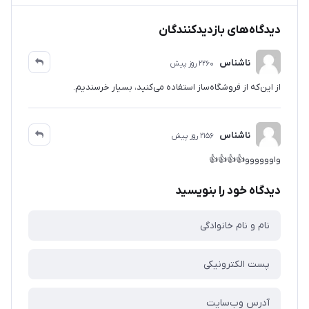
دیدگاه‌های بازدیدکنندگان
ناشناس
2260 روز پیش
از این‌که از فروشگاه‌ساز استفاده می‌کنید، بسیار خرسندیم.
ناشناس
2156 روز پیش
واوووووو👍👍👍👍
دیدگاه خود را بنویسید