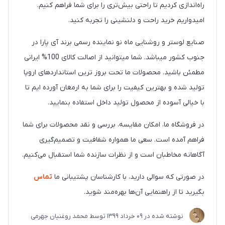
راه‌اندازی کردیم تا راحتی بیش‌تری را برای شما فراهم کنیم.
امیدواریم خرید راحت و دلنشینی را تجربه کنید.
صنایع لوستر و روشنایی ماه نو نماینده رسمی برند آی پارا در
جنوب کشور میباشد. شما میتوانید از اصالت کالای 100% ایرانی
مطمئن باشید. محصولات ما تحت بروز ترین استانداردهای اروپا
تولید شده و بهترین کیفیت را برای شما به ارمغان آورده ایم تا
با خیالی آسوده از محصول تولید داخل استفاده بنمایید.
در فروشگاه ما، امکان مقایسه، بررسی و نقد محصولات برای شما
فراهم آمده است. سعی ما همواره شفافیت و تصمیم‌گیری
آگاهانه مخاطبان است و از نظرات سازنده شما استقبال می‌کنیم.
در صورتی که سوالی دارید، با کارشناسان پشتیبانی ما
تماس
بگیرید تا از راهنمایی آن‌ها بهره‌مند شوید.
نوشته شده در
09 خرداد 1399
توسط
محمد روغنیان جهرمی