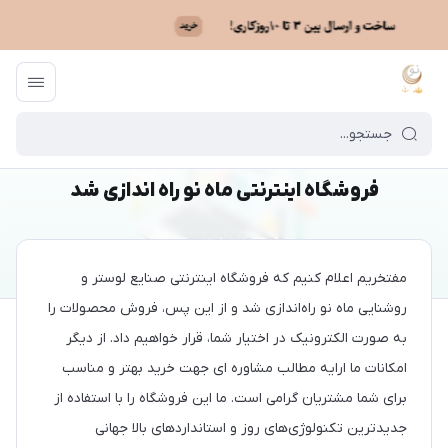
ماه نو
/
بایگانی نوشته‌ها
/
فروشگاه اینترنتی ماه نو راه اندازی شد
فروشگاه اینترنتی ماه نو راه اندازی شد
مفتخریم اعلام کنیم که فروشگاه اینترنتی صنایع لوستر و
روشنایی ماه نو راه‌اندازی شد و از این پس، فروش محصولات را
به صورت الکترونیک در اختیار شما، قرار خواهیم داد. از دیگر
امکانات ما ارایه مطالب مشاوره ای جهت خرید بهتر و مناسب
برای شما مشتریان گرامی است. ما این فروشگاه را با استفاده از
جدیدترین تکنولوژی‌های روز و استانداردهای بالا جهانی