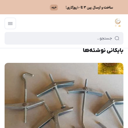
ماه نو
/
بایگانی نوشته‌ها
بایگانی نوشته‌ها