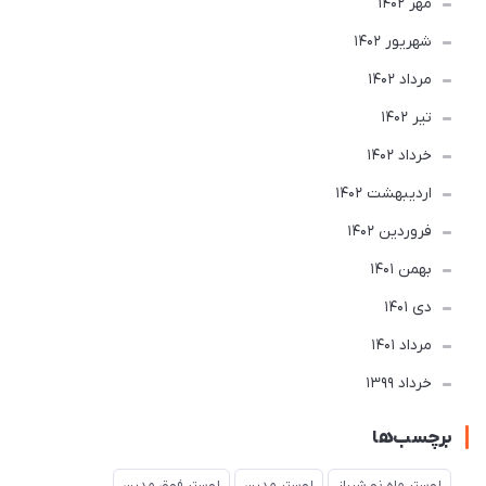
مهر 1402
شهریور 1402
مرداد 1402
تير 1402
خرداد 1402
ارديبهشت 1402
فروردین 1402
بهمن 1401
دی 1401
مرداد 1401
خرداد 1399
برچسب‌ها
لوستر ماه نو شیراز
لوستر مدرن
لوستر فوق مدرن