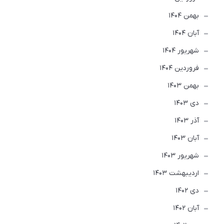
بهمن 1404
آبان 1404
شهریور 1404
فروردین 1404
بهمن 1403
دی 1403
آذر 1403
آبان 1403
شهریور 1403
ارديبهشت 1403
دی 1402
آبان 1402