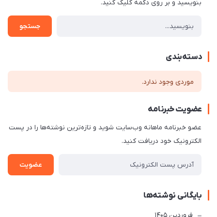
بنویسید و بر روی دکمه کلیک کنید.
جستجو
دسته‌بندی
موردی وجود ندارد.
عضویت خبرنامه
عضو خبرنامه ماهانه وب‌سایت شوید و تازه‌ترین نوشته‌ها را در پست
الکترونیک خود دریافت کنید.
عضویت
بایگانی نوشته‌ها
فروردین 1405