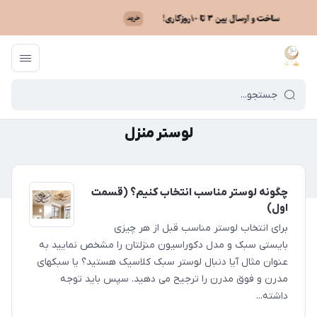
ماه نو
/
لوستر منزل
لوستر منزل
چگونه لوستر مناسب انتخاب کنیم؟ (قسمت
اول)
برای انتخاب لوستر مناسب قبل از هر چیزی
بایستی سبک و مدل دکوراسیون منزلتان را مشخص نمایید به
عنوان مثال آیا دنبال لوستر سبک کلاسیک هستید؟ یا سبکهای
مدرن و فوق مدرن را ترجیح می دهید. سپس باید توجه
داشته...