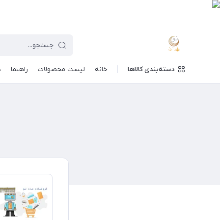
دسته‌بندی کالاها
خانه
لیست محصولات
راهنما
د