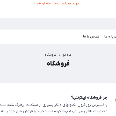
رباره ما
تماس با ما
ماه نو
/
فروشگاه
فروشگاه
چرا فروشگاه اینترنتی؟
با گسترش روزافزون تکنولوژی دیگر بسیاری از مشکلات برطرف شده است 
محبوبیت بالایی بین مردم پیدا کرده است؛ خرید و فروش های خود را به 