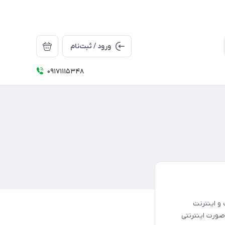
ورود / ثبت‌نام
09171115348
و اینترنت
صورت اینترنتی