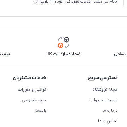
انجام می دهند؛ خدمات مورد نیاز خود را از طریق ای...
اقساطی
ضمانت بازگشت کالا
ضمانت 
دسترسی سریع
خدمات مشتریان
مجله فروشگاه
قوانین و مقررات
لیست محصولات
حریم خصوصی
درباره ما
راهنما
تماس با ما