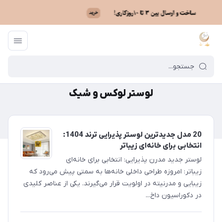
ماه نو
/
لوستر لوکس و شیک
لوستر لوکس و شیک
20 مدل جدیدترین لوستر پذیرایی ترند 1404:
انتخابی برای خانه‌ای زیباتر
لوستر جدید مدرن پذیرایی: انتخابی برای خانه‌ای
زیباتر: امروزه طراحی داخلی خانه‌ها به سمتی پیش می‌رود که
زیبایی و مدرنیته در اولویت قرار می‌گیرند. یکی از عناصر کلیدی
در دکوراسیون داخ...