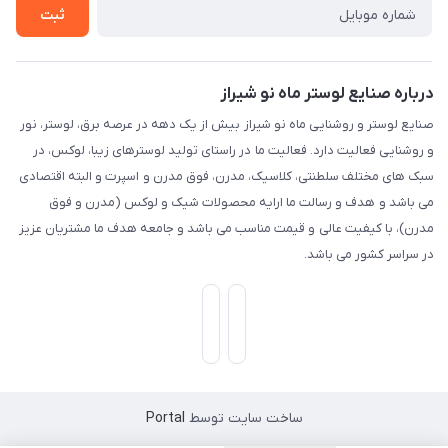
ثبت
درباره صنایع لوستر ماه نو شیراز
صنایع لوستر و روشنایی ماه نو شیراز بیش از یک دهه در عرصه برق، لوستر، نور
و روشنایی فعالیت دارد. فعالیت ما در راستای تولید لوسترهای زیبا، لوکس، در
سبک های مختلف سلطنتی، کلاسیک، مدرن، فوق مدرن و اسپرت و البته اقتصادی
می باشد و هدف و رسالت ما ارایه محصولات شیک و لوکس (مدرن و فوق
مدرن)، با کیفیت عالی و قیمت مناسب می باشد و جامعه هدف ما مشتریان عزیز
در سراسر کشور می باشد.
ساخت سایت توسط
Portal