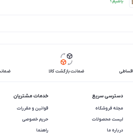
باشیم؟
اقساطی
ضمانت بازگشت کالا
ضمانت 
دسترسی سریع
خدمات مشتریان
مجله فروشگاه
قوانین و مقررات
لیست محصولات
حریم خصوصی
درباره ما
راهنما