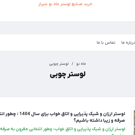
رباره ما
تماس با ما
ماه نو
/
لوستر چوبی
لوستر چوبی
لوستر ارزان و شیک پذیرایی و ات
صرفه و زیبا داشته باشیم؟
لوستر ارزان و شیک پذیرایی و اتاق خواب: چطور انتخابی مقرون به صرفه و