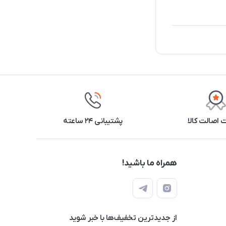
اصالت کالا
پشتیبانی ۲۴ ساعته
همراه ما باشید!
از جدید‌ترین تخفیف‌ها با‌ خبر شوید