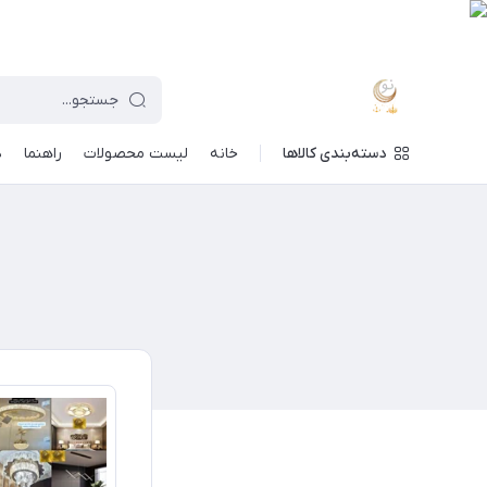
دسته‌بندی کالاها
خانه
لیست محصولات
راهنما
د