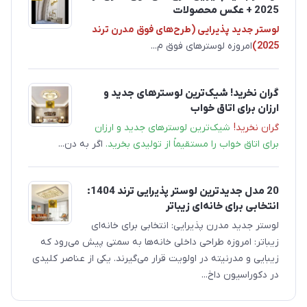
2025 + عکس محصولات
لوستر جدید پذیرایی (طرح‌های فوق مدرن ترند
2025)
امروزه لوسترهای فوق م...
گران نخرید! شیک‌ترین لوسترهای جدید و
ارزان برای اتاق خواب
گران نخرید!
شیک‌ترین لوسترهای جدید و ارزان
برای اتاق خواب را مستقیماً از تولیدی بخرید.
اگر به دن...
20 مدل جدیدترین لوستر پذیرایی ترند 1404:
انتخابی برای خانه‌ای زیباتر
لوستر جدید مدرن پذیرایی: انتخابی برای خانه‌ای
زیباتر: امروزه طراحی داخلی خانه‌ها به سمتی پیش می‌رود که
زیبایی و مدرنیته در اولویت قرار می‌گیرند. یکی از عناصر کلیدی
در دکوراسیون داخ...