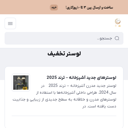
ماه نو
/
لوستر تخفیف
لوستر تخفیف
لوسترهای جدید آشپزخانه – ترند 2025
لوستر جدید مدرن آشپزخانه – ترند 2025 در
سال 2024، طراحی داخلی آشپزخانه‌ها با استفاده از
لوسترهای مدرن و خلاقانه به سطح جدیدی از زیبایی و جذابیت
دست یافته است. در